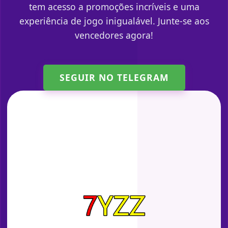
tem acesso a promoções incríveis e uma
experiência de jogo inigualável. Junte-se aos
vencedores agora!
SEGUIR NO TELEGRAM