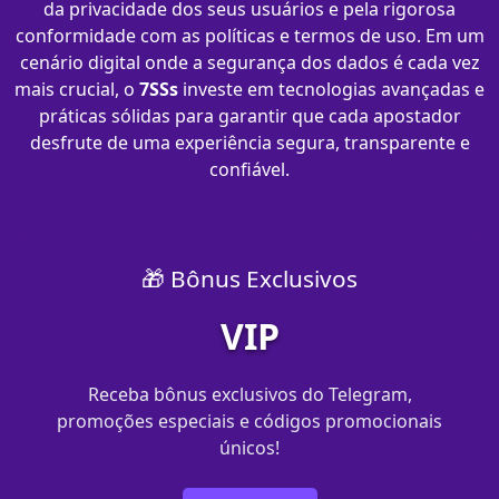
da privacidade dos seus usuários e pela rigorosa
conformidade com as políticas e termos de uso. Em um
cenário digital onde a segurança dos dados é cada vez
mais crucial, o
7SSs
investe em tecnologias avançadas e
práticas sólidas para garantir que cada apostador
desfrute de uma experiência segura, transparente e
confiável.
🎁 Bônus Exclusivos
VIP
Receba bônus exclusivos do Telegram,
promoções especiais e códigos promocionais
únicos!