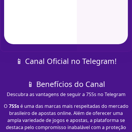
📱 Canal Oficial no Telegram!
📱 Benefícios do Canal
Descubra as vantagens de seguir a 7SSs no Telegram
O
7SSs
é uma das marcas mais respeitadas do mercado
brasileiro de apostas online. Além de oferecer uma
ampla variedade de jogos e apostas, a plataforma se
destaca pelo compromisso inabalável com a proteção