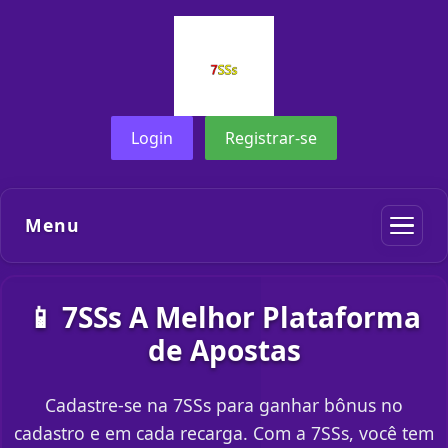
Login
Registrar-se
Menu
📱 7SSs A Melhor Plataforma
de Apostas
Cadastre-se na 7SSs para ganhar bônus no
cadastro e em cada recarga. Com a 7SSs, você tem