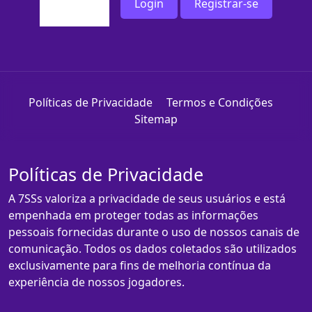
Login
Registrar-se
Políticas de Privacidade
Termos e Condições
Sitemap
Políticas de Privacidade
A 7SSs valoriza a privacidade de seus usuários e está
empenhada em proteger todas as informações
pessoais fornecidas durante o uso de nossos canais de
comunicação. Todos os dados coletados são utilizados
exclusivamente para fins de melhoria contínua da
experiência de nossos jogadores.