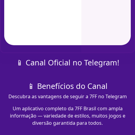
📱 Canal Oficial no Telegram!
📱 Benefícios do Canal
Descubra as vantagens de seguir a 7FF no Telegram
Um aplicativo completo da 7FF Brasil com ampla
informação — variedade de estilos, muitos jogos e
diversão garantida para todos.