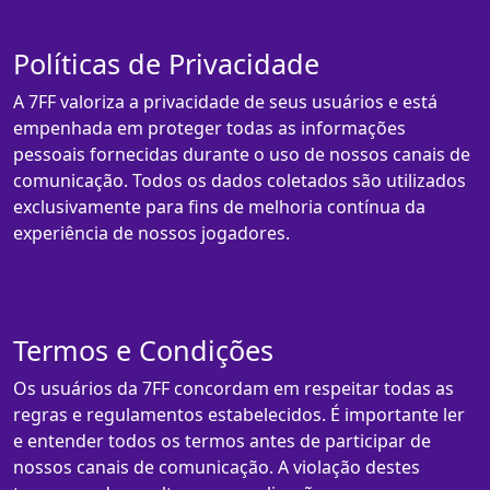
Políticas de Privacidade
A 7FF valoriza a privacidade de seus usuários e está
empenhada em proteger todas as informações
pessoais fornecidas durante o uso de nossos canais de
comunicação. Todos os dados coletados são utilizados
exclusivamente para fins de melhoria contínua da
experiência de nossos jogadores.
Termos e Condições
Os usuários da 7FF concordam em respeitar todas as
regras e regulamentos estabelecidos. É importante ler
e entender todos os termos antes de participar de
nossos canais de comunicação. A violação destes