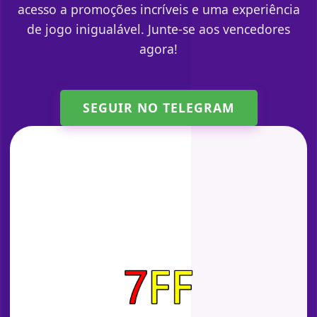
acesso a promoções incríveis e uma experiência
de jogo inigualável. Junte-se aos vencedores
agora!
SEGUIR NO TELEGRAM