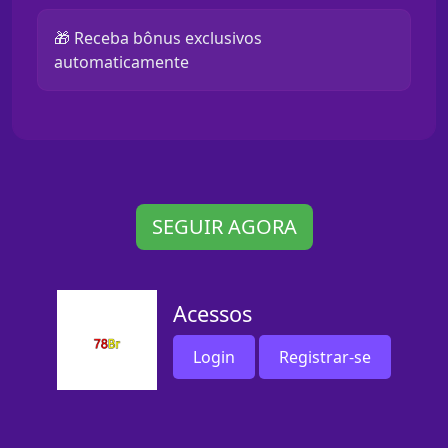
🎁 Receba bônus exclusivos
automaticamente
SEGUIR AGORA
Acessos
Login
Registrar-se