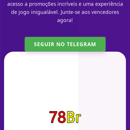
acesso a promoções incríveis e uma experiência
de jogo inigualável. Junte-se aos vencedores
agora!
SEGUIR NO TELEGRAM