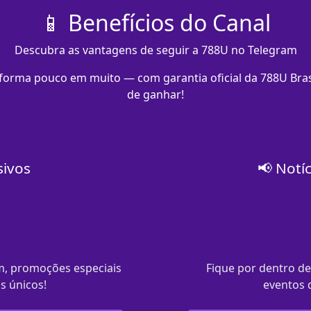
📱 Benefícios do Canal
Descubra as vantagens de seguir a 788U no Telegram
orma pouco em muito — com garantia oficial da 788U Brasil
de ganhar!
sivos
📢 Notí
m, promoções especiais
Fique por dentro d
s únicos!
eventos 