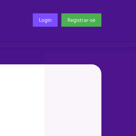
Login
Registrar-se