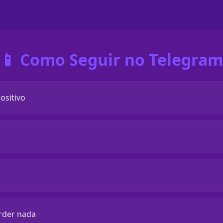
📱 Como Seguir no Telegram
ositivo
erder nada