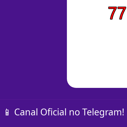
📱 Canal Oficial no Telegram!