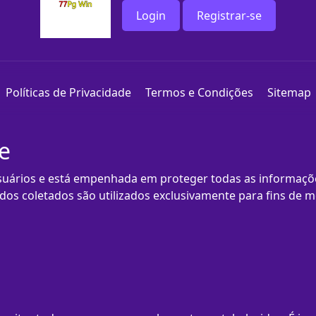
Login
Registrar-se
Políticas de Privacidade
Termos e Condições
Sitemap
de
usuários e está empenhada em proteger todas as informaçõ
os coletados são utilizados exclusivamente para fins de m