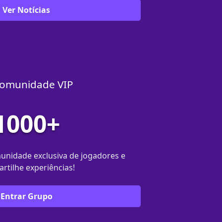
Ver Notícias
Comunidade VIP
1000+
unidade exclusiva de jogadores e
rtilhe experiências!
Entrar Grupo