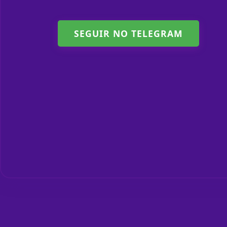
SEGUIR NO TELEGRAM