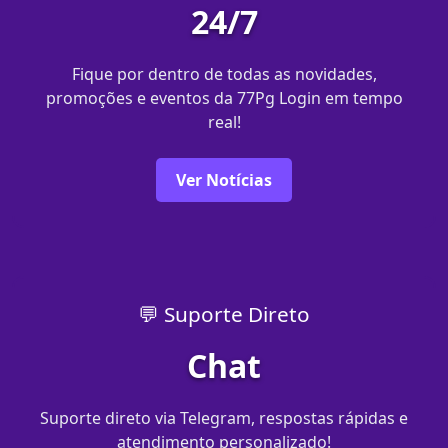
24/7
Fique por dentro de todas as novidades,
promoções e eventos da 77Pg Login em tempo
real!
Ver Notícias
💬 Suporte Direto
Chat
Suporte direto via Telegram, respostas rápidas e
atendimento personalizado!