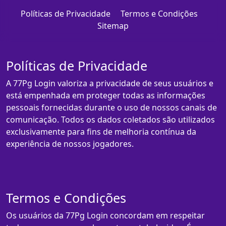
Políticas de Privacidade
Termos e Condições
Sitemap
Políticas de Privacidade
A 77Pg Login valoriza a privacidade de seus usuários e
está empenhada em proteger todas as informações
pessoais fornecidas durante o uso de nossos canais de
comunicação. Todos os dados coletados são utilizados
exclusivamente para fins de melhoria contínua da
experiência de nossos jogadores.
Termos e Condições
Os usuários da 77Pg Login concordam em respeitar