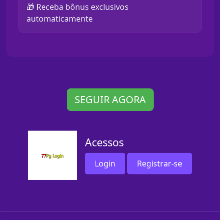
🎁 Receba bônus exclusivos
automaticamente
SEGUIR AGORA
Acessos
Login
Registrar-se