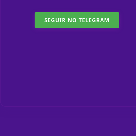
SEGUIR NO TELEGRAM