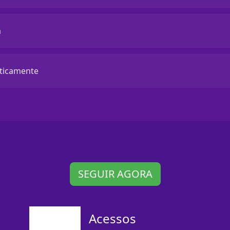
a
aticamente
SEGUIR AGORA
Acessos