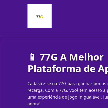
📱 77G A Melhor
Plataforma de A
Cadastre-se na 77G para ganhar bônus 
recarga. Com a 77G, você tem acesso a 
uma experiência de jogo inigualável. J
agora!