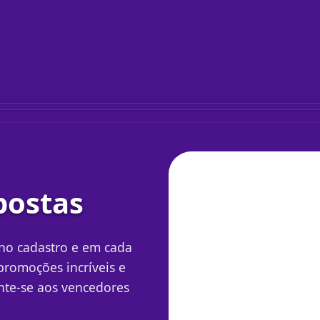
postas
no cadastro e em cada
promoções incríveis e
unte-se aos vencedores