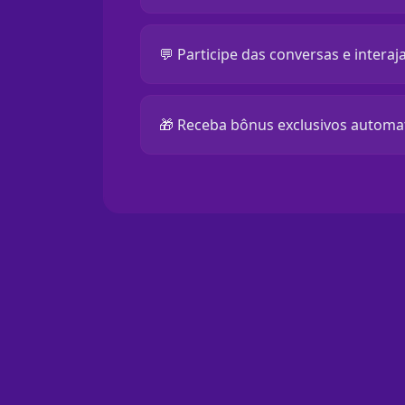
💬 Participe das conversas e interaj
🎁 Receba bônus exclusivos autom