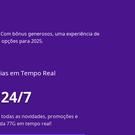
. Com bônus generosos, uma experiência de
s opções para 2025.
cias em Tempo Real
24/7
e todas as novidades, promoções e
 da 77G em tempo real!