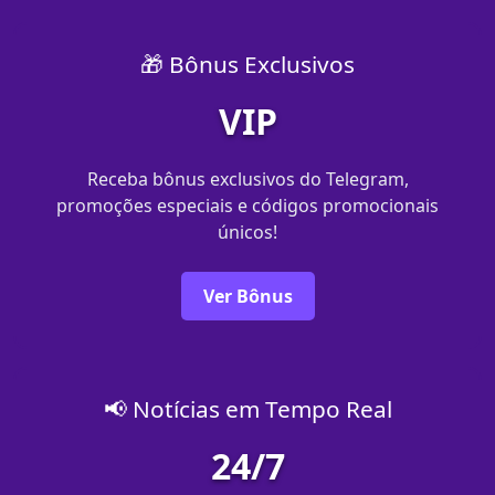
🎁 Bônus Exclusivos
VIP
Receba bônus exclusivos do Telegram,
promoções especiais e códigos promocionais
únicos!
Ver Bônus
📢 Notícias em Tempo Real
24/7