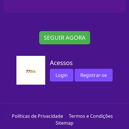
SEGUIR AGORA
Acessos
Login
Registrar-se
Políticas de Privacidade
Termos e Condições
Sitemap