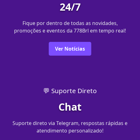
24/7
Fique por dentro de todas as novidades,
promoções e eventos da 778Brl em tempo real!
Ver Notícias
💬 Suporte Direto
Chat
Suporte direto via Telegram, respostas rápidas e
atendimento personalizado!