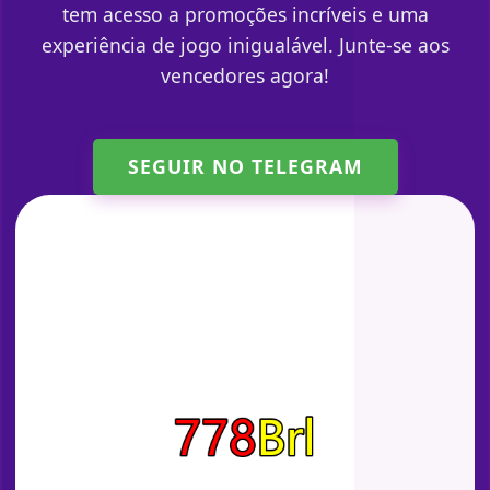
tem acesso a promoções incríveis e uma
experiência de jogo inigualável. Junte-se aos
vencedores agora!
SEGUIR NO TELEGRAM