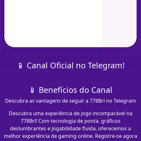
📱 Canal Oficial no Telegram!
📱 Benefícios do Canal
Descubra as vantagens de seguir a 778Brl no Telegram
Descubra uma experiência de jogo incomparável na
778Brl! Com tecnologia de ponta, gráficos
deslumbrantes e jogabilidade fluida, oferecemos a
melhor experiência de gaming online. Registre-se agora