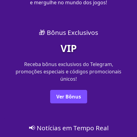
e mergulhe no mundo dos jogos!
🎁 Bônus Exclusivos
VIP
Receba bônus exclusivos do Telegram,
promoções especiais e códigos promocionais
únicos!
Ver Bônus
📢 Notícias em Tempo Real