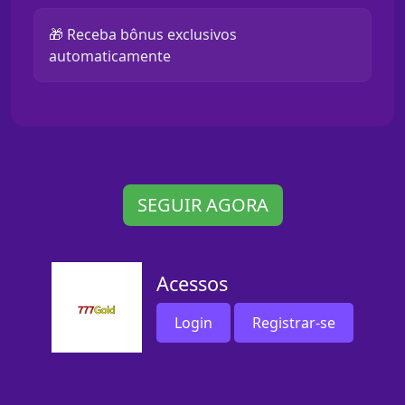
🎁 Receba bônus exclusivos
automaticamente
SEGUIR AGORA
Acessos
Login
Registrar-se