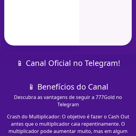
📱 Canal Oficial no Telegram!
📱 Benefícios do Canal
Descubra as vantagens de seguir a 777Gold no
Telegram
Crash do Multiplicador: O objetivo é fazer o Cash Out
antes que o multiplicador caia repentinamente. O
multiplicador pode aumentar muito, mas em algum