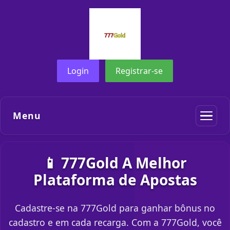
Login
Registrar-se
Menu
📱 777Gold A Melhor
Plataforma de Apostas
Cadastre-se na 777Gold para ganhar bônus no
cadastro e em cada recarga. Com a 777Gold, você