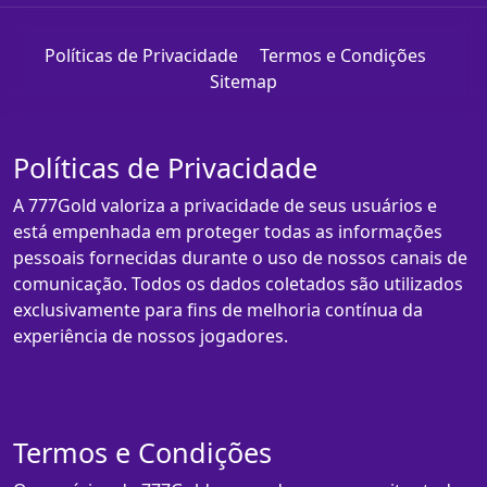
Políticas de Privacidade
Termos e Condições
Sitemap
Políticas de Privacidade
A 777Gold valoriza a privacidade de seus usuários e
está empenhada em proteger todas as informações
pessoais fornecidas durante o uso de nossos canais de
comunicação. Todos os dados coletados são utilizados
exclusivamente para fins de melhoria contínua da
experiência de nossos jogadores.
Termos e Condições