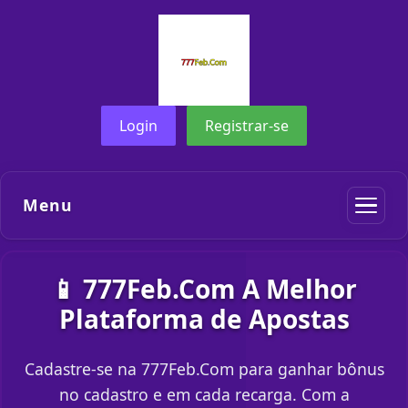
Login
Registrar-se
Menu
📱 777Feb.Com A Melhor
Plataforma de Apostas
Cadastre-se na 777Feb.Com para ganhar bônus
no cadastro e em cada recarga. Com a