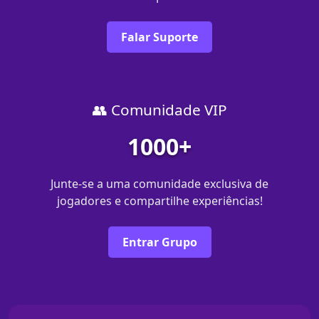
Falar Suporte
👥 Comunidade VIP
1000+
Junte-se a uma comunidade exclusiva de
jogadores e compartilhe experiências!
Entrar Grupo