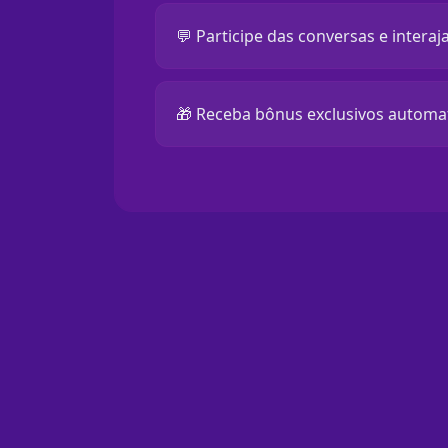
💬 Participe das conversas e interaj
🎁 Receba bônus exclusivos autom