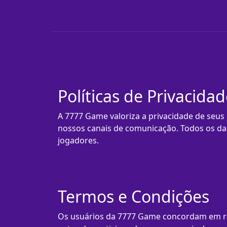
Políticas de Privacida
A 7777 Game valoriza a privacidade de seu
nossos canais de comunicação. Todos os dad
jogadores.
Termos e Condições
Os usuários da 7777 Game concordam em res