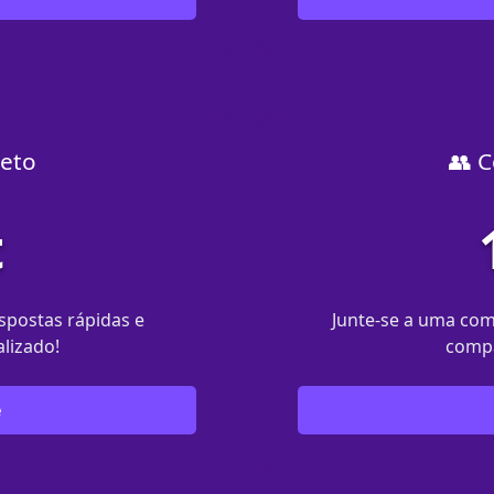
reto
👥 
t
espostas rápidas e
Junte-se a uma com
lizado!
compa
e