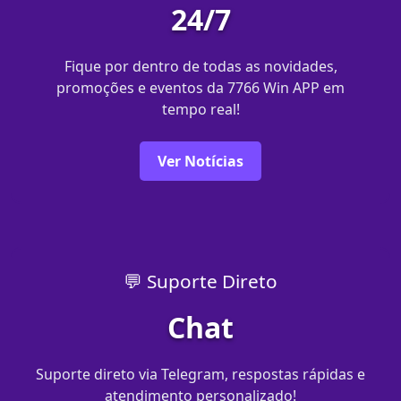
24/7
Fique por dentro de todas as novidades,
promoções e eventos da 7766 Win APP em
tempo real!
Ver Notícias
💬 Suporte Direto
Chat
Suporte direto via Telegram, respostas rápidas e
atendimento personalizado!