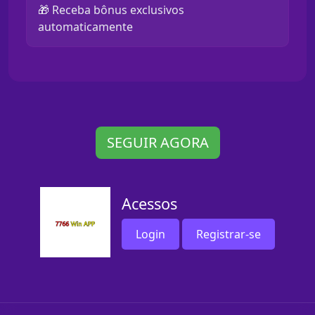
🎁 Receba bônus exclusivos
automaticamente
SEGUIR AGORA
Acessos
Login
Registrar-se