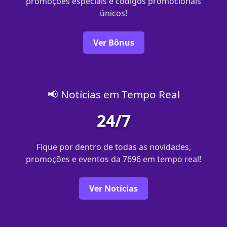
promoções especiais e códigos promocionais
únicos!
Ver Bônus
📢 Notícias em Tempo Real
24/7
Fique por dentro de todas as novidades,
promoções e eventos da 7696 em tempo real!
Ver Notícias