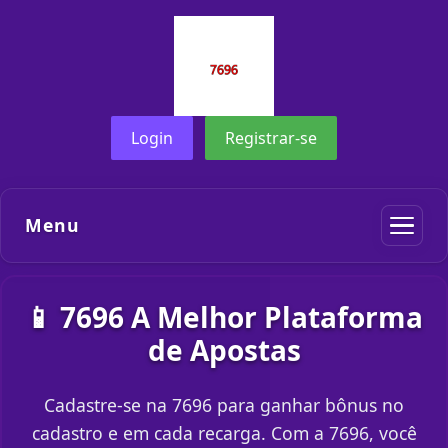
Login
Registrar-se
Menu
📱 7696 A Melhor Plataforma
de Apostas
Cadastre-se na 7696 para ganhar bônus no
cadastro e em cada recarga. Com a 7696, você