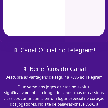
📱 Canal Oficial no Telegram!
📱 Benefícios do Canal
Descubra as vantagens de seguir a 7696 no Telegram
O universo dos jogos de cassino evoluiu
significativamente ao longo dos anos, mas os cassinos
clássicos continuam a ter um lugar especial no coração
dos jogadores. No site de palavras-chave 7696, a