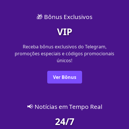
🎁 Bônus Exclusivos
VIP
Receba bônus exclusivos do Telegram,
promoções especiais e códigos promocionais
únicos!
Ver Bônus
📢 Notícias em Tempo Real
24/7