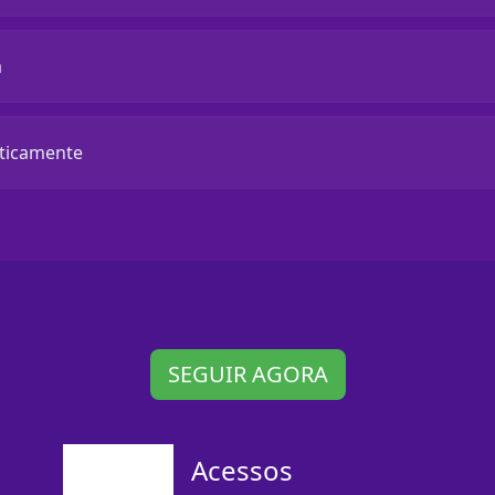
a
aticamente
SEGUIR AGORA
Acessos