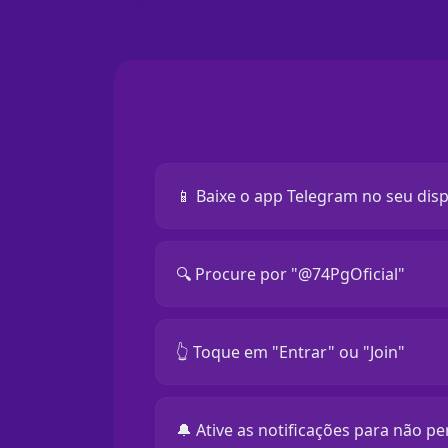
📱 Baixe o app Telegram no seu disp
🔍 Procure por "@74PgOficial"
👆 Toque em "Entrar" ou "Join"
🔔 Ative as notificações para não p