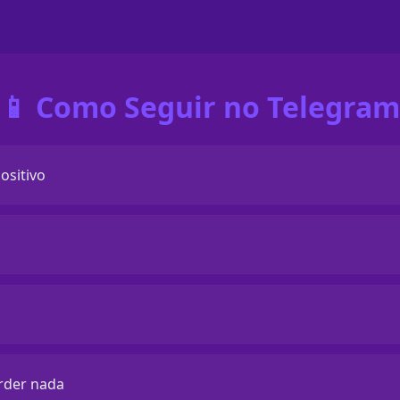
📱 Como Seguir no Telegram
ositivo
erder nada