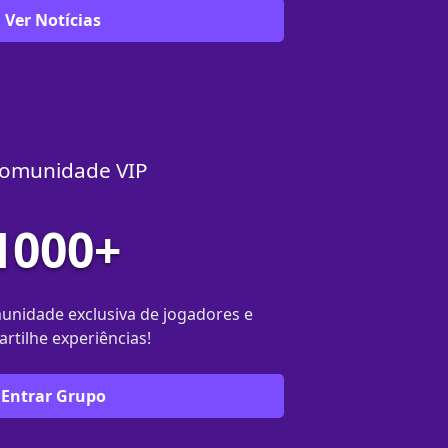
Ver Notícias
Comunidade VIP
1000+
unidade exclusiva de jogadores e
rtilhe experiências!
Entrar Grupo