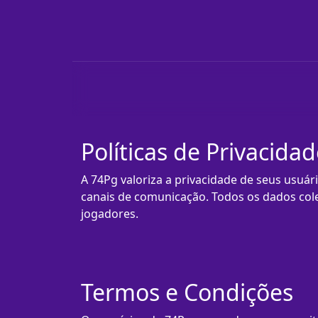
Políticas de Privacida
A 74Pg valoriza a privacidade de seus usuá
canais de comunicação. Todos os dados cole
jogadores.
Termos e Condições