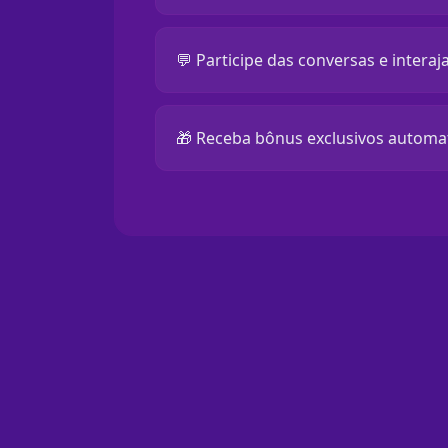
💬 Participe das conversas e interaj
🎁 Receba bônus exclusivos autom