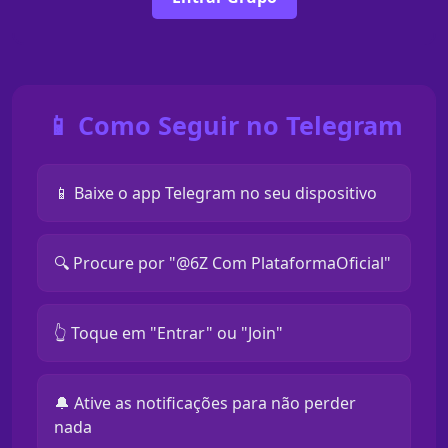
📱 Como Seguir no Telegram
📱 Baixe o app Telegram no seu dispositivo
🔍 Procure por "@6Z Com PlataformaOficial"
👆 Toque em "Entrar" ou "Join"
🔔 Ative as notificações para não perder
nada