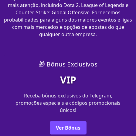
mais atenção, incluindo Dota 2, League of Legends e
Counter-Strike: Global Offensive. Fornecemos
probabilidades para alguns dos maiores eventos e ligas
com mais mercados e opções de apostas do que
qualquer outra empresa.
🎁 Bônus Exclusivos
VIP
Receba bônus exclusivos do Telegram,
promoções especiais e códigos promocionais
únicos!
Ver Bônus