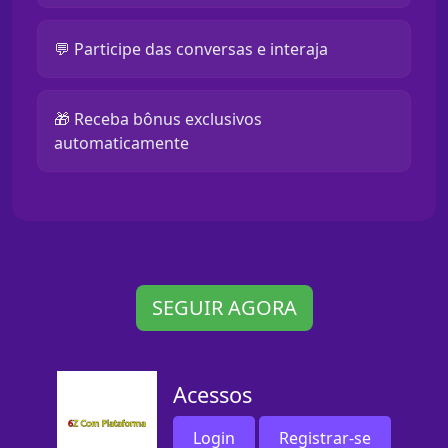
💬 Participe das conversas e interaja
🎁 Receba bônus exclusivos
automaticamente
SEGUIR AGORA
Acessos
Login
Registrar-se