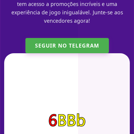
tem acesso a promoções incríveis e uma
experiência de jogo inigualável. Junte-se aos
vencedores agora!
SEGUIR NO TELEGRAM