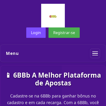
Login
Registrar-se
Menu
📱 6BBb A Melhor Plataforma
de Apostas
Cadastre-se na 6BBb para ganhar bônus no
cadastro e em cada recarga. Com a 6BBb, você