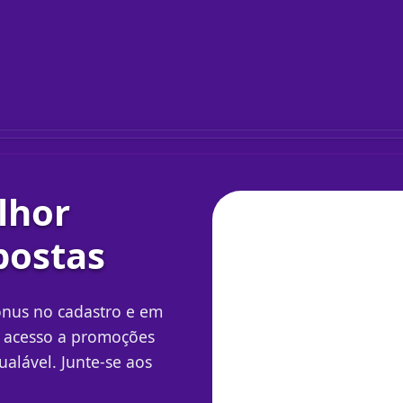
lhor
postas
ônus no cadastro e em
m acesso a promoções
ualável. Junte-se aos