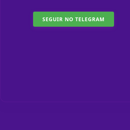
SEGUIR NO TELEGRAM