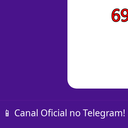
📱 Canal Oficial no Telegram!