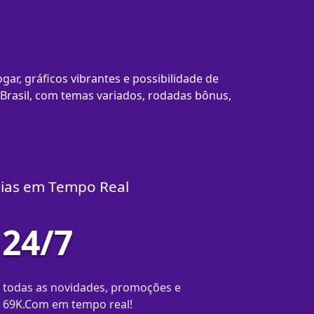
ar, gráficos vibrantes e possibilidade de
Brasil, com temas variados, rodadas bônus,
cias em Tempo Real
24/7
e todas as novidades, promoções e
 69K.Com em tempo real!