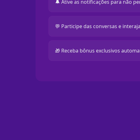
🔔 Ative as notificações para não p
💬 Participe das conversas e interaj
🎁 Receba bônus exclusivos autom