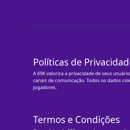
Políticas de Privacida
A 69K valoriza a privacidade de seus usuár
canais de comunicação. Todos os dados cole
jogadores.
Termos e Condições