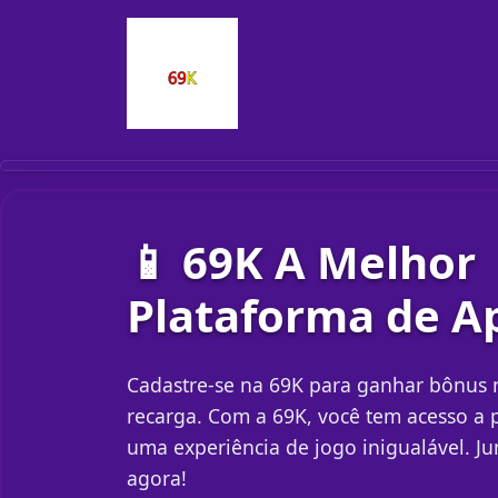
📱 69K A Melhor
Plataforma de A
Cadastre-se na 69K para ganhar bônus 
recarga. Com a 69K, você tem acesso a 
uma experiência de jogo inigualável. J
agora!