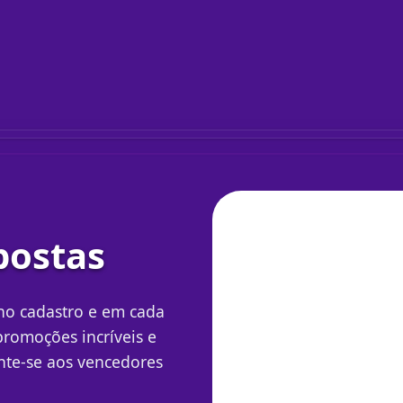
postas
no cadastro e em cada
promoções incríveis e
unte-se aos vencedores