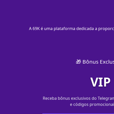
A 69K é uma plataforma dedicada a proporcio
🎁 Bônus Exclu
VIP
Receba bônus exclusivos do Telegra
e códigos promocionai