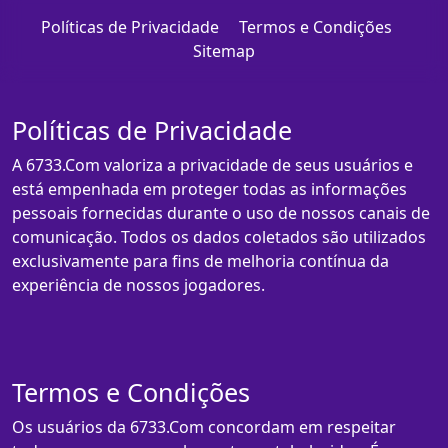
Políticas de Privacidade
Termos e Condições
Sitemap
Políticas de Privacidade
A 6733.Com valoriza a privacidade de seus usuários e
está empenhada em proteger todas as informações
pessoais fornecidas durante o uso de nossos canais de
comunicação. Todos os dados coletados são utilizados
exclusivamente para fins de melhoria contínua da
experiência de nossos jogadores.
Termos e Condições
Os usuários da 6733.Com concordam em respeitar