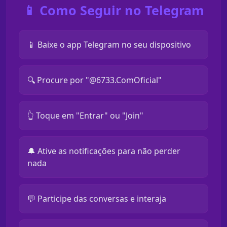
📱 Como Seguir no Telegram
📱 Baixe o app Telegram no seu dispositivo
🔍 Procure por "@6733.ComOficial"
👆 Toque em "Entrar" ou "Join"
🔔 Ative as notificações para não perder
nada
💬 Participe das conversas e interaja