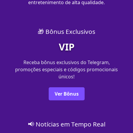
entretenimento de alta qualidade.
🎁 Bônus Exclusivos
VIP
Receba bônus exclusivos do Telegram,
promoções especiais e códigos promocionais
únicos!
Ver Bônus
📢 Notícias em Tempo Real