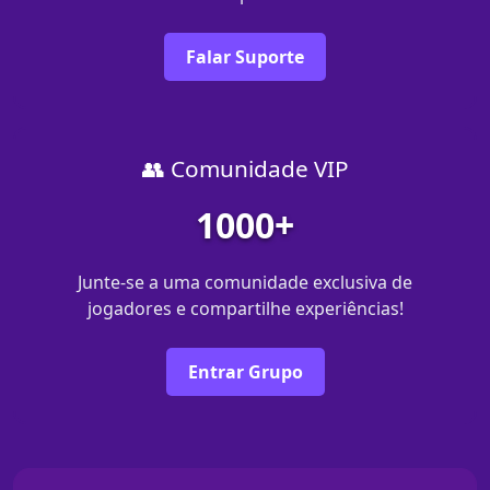
Falar Suporte
👥 Comunidade VIP
1000+
Junte-se a uma comunidade exclusiva de
jogadores e compartilhe experiências!
Entrar Grupo