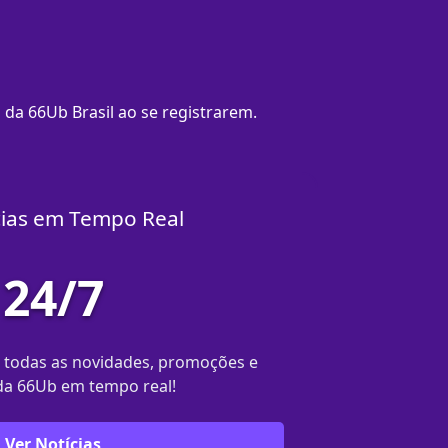
a 66Ub Brasil ao se registrarem.
cias em Tempo Real
24/7
e todas as novidades, promoções e
da 66Ub em tempo real!
Ver Notícias