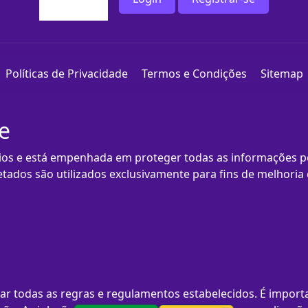
Políticas de Privacidade
Termos e Condições
Sitemap
de
rios e está empenhada em proteger todas as informações p
tados são utilizados exclusivamente para fins de melhoria
 todas as regras e regulamentos estabelecidos. É importa