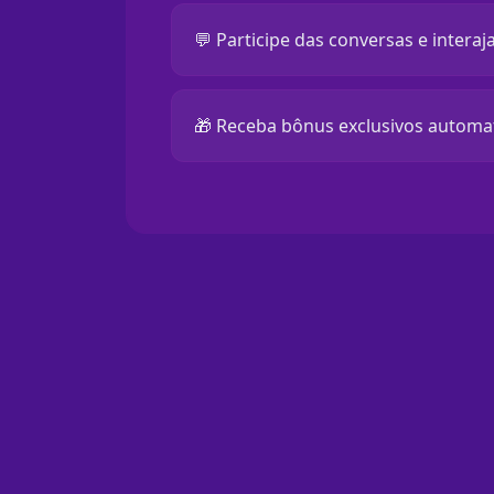
💬 Participe das conversas e interaj
🎁 Receba bônus exclusivos autom