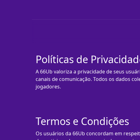
Políticas de Privacida
A 66Ub valoriza a privacidade de seus usuá
canais de comunicação. Todos os dados cole
jogadores.
Termos e Condições
Os usuários da 66Ub concordam em respeitar