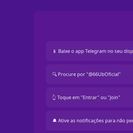
📱 Baixe o app Telegram no seu disp
🔍 Procure por "@66UbOficial"
👆 Toque em "Entrar" ou "Join"
🔔 Ative as notificações para não p