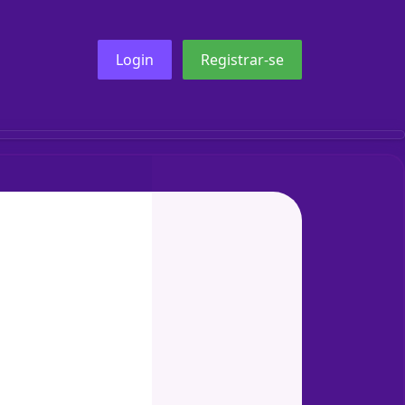
Login
Registrar-se