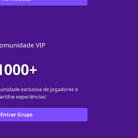
Comunidade VIP
1000+
unidade exclusiva de jogadores e
rtilhe experiências!
Entrar Grupo