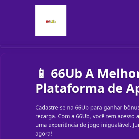
📱 66Ub A Melho
Plataforma de A
Cadastre-se na 66Ub para ganhar bônus
recarga. Com a 66Ub, você tem acesso a
uma experiência de jogo inigualável. J
agora!