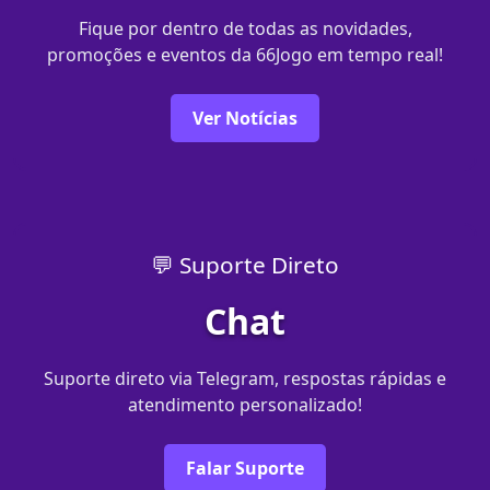
Fique por dentro de todas as novidades,
promoções e eventos da 66Jogo em tempo real!
Ver Notícias
💬 Suporte Direto
Chat
Suporte direto via Telegram, respostas rápidas e
atendimento personalizado!
Falar Suporte