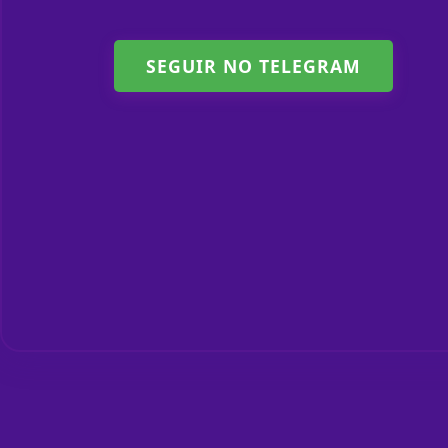
SEGUIR NO TELEGRAM