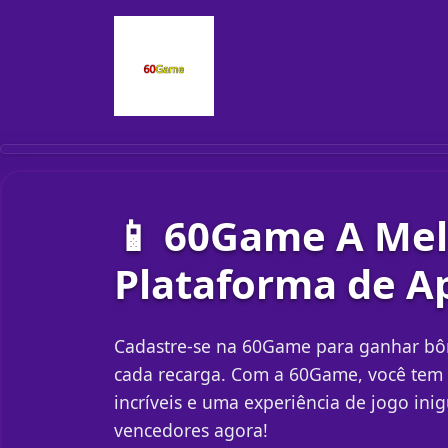
📱 60Game A Me
Plataforma de A
Cadastre-se na 60Game para ganhar bô
cada recarga. Com a 60Game, você tem
incríveis e uma experiência de jogo inig
vencedores agora!