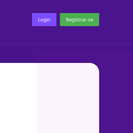
Login
Registrar-se