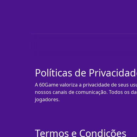
Políticas de Privacida
A 60Game valoriza a privacidade de seus u
nossos canais de comunicação. Todos os dad
jogadores.
Termos e Condições