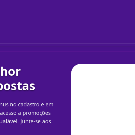
lhor
postas
nus no cadastro e em
 acesso a promoções
ualável. Junte-se aos