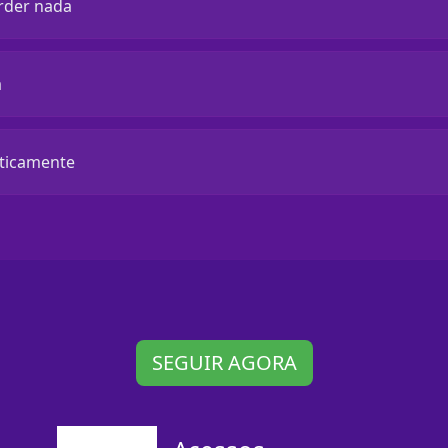
erder nada
a
aticamente
SEGUIR AGORA