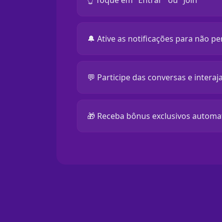
👆 Toque em "Entrar" ou "Join"
🔔 Ative as notificações para não p
💬 Participe das conversas e interaj
🎁 Receba bônus exclusivos autom