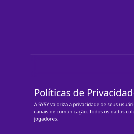
Políticas de Privacida
A 5Y5Y valoriza a privacidade de seus usuá
canais de comunicação. Todos os dados cole
jogadores.