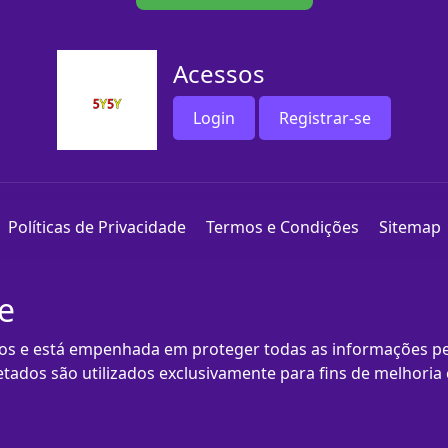
Acessos
Login
Registrar-se
Políticas de Privacidade
Termos e Condições
Sitemap
de
rios e está empenhada em proteger todas as informações p
tados são utilizados exclusivamente para fins de melhoria