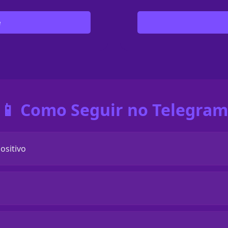
e
📱 Como Seguir no Telegram
ositivo