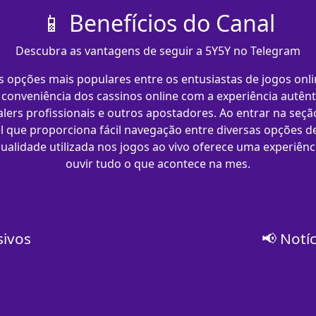
📱 Benefícios do Canal
Descubra as vantagens de seguir a 5Y5Y no Telegram
 opções mais populares entre os entusiastas de jogos onli
 conveniência dos cassinos online com a experiência autênt
ers profissionais e outros apostadores. Ao entrar na seçã
 que proporciona fácil navegação entre diversas opções de 
qualidade utilizada nos jogos ao vivo oferece uma experiên
ouvir tudo o que acontece na mes.
sivos
📢 Notí