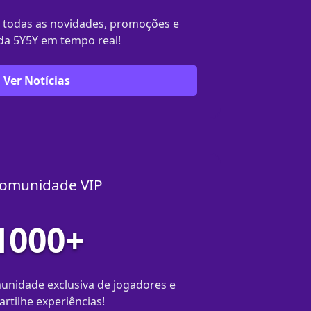
e todas as novidades, promoções e
da 5Y5Y em tempo real!
Ver Notícias
Comunidade VIP
1000+
unidade exclusiva de jogadores e
rtilhe experiências!