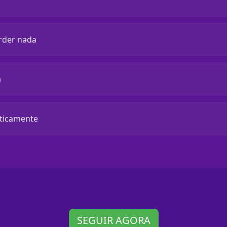
erder nada
a
aticamente
SEGUIR AGORA