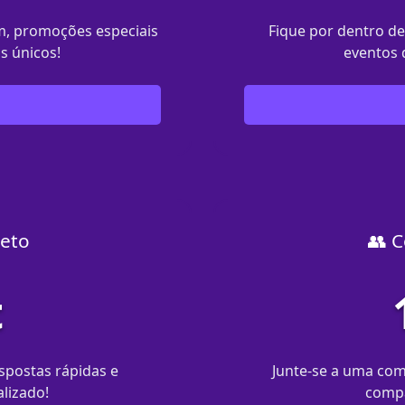
m, promoções especiais
Fique por dentro d
s únicos!
eventos 
reto
👥 
t
espostas rápidas e
Junte-se a uma com
lizado!
compa