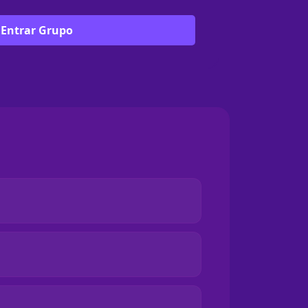
Entrar Grupo