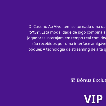
O 'Cassino Ao Vivo' tem se tornado uma das
'
5Y5Y
'. Esta modalidade de jogo combina a
jogadores interajam em tempo real com deal
são recebidos por uma interface amigável
póquer. A tecnologia de streaming de alta 
🎁 Bônus Exclu
VIP