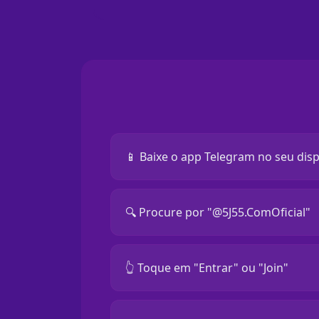
📱 Baixe o app Telegram no seu disp
🔍 Procure por "@5J55.ComOficial"
👆 Toque em "Entrar" ou "Join"