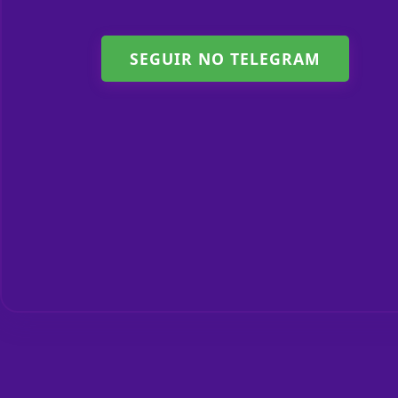
SEGUIR NO TELEGRAM