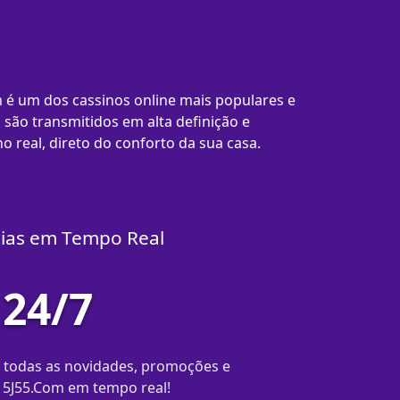
​ é um dos cassinos online mais populares e
 são transmitidos em alta definição e
 real, direto do conforto da sua casa.
cias em Tempo Real
24/7
e todas as novidades, promoções e
 5J55.Com em tempo real!