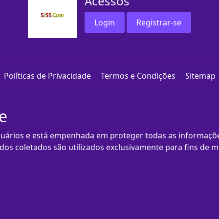
Acessos
Login
Registrar-se
Políticas de Privacidade
Termos e Condições
Sitemap
de
usuários e está empenhada em proteger todas as informaçõ
os coletados são utilizados exclusivamente para fins de m