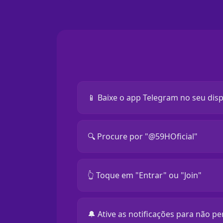
📱 Baixe o app Telegram no seu disp
🔍 Procure por "@59HOficial"
👆 Toque em "Entrar" ou "Join"
🔔 Ative as notificações para não p