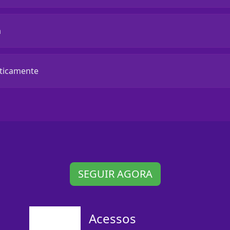
a
aticamente
SEGUIR AGORA
Acessos