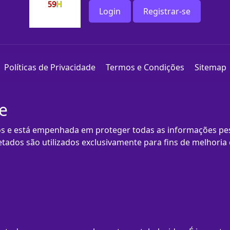
Login
Registrar-se
Políticas de Privacidade
Termos e Condições
Sitemap
de
ios e está empenhada em proteger todas as informações pe
tados são utilizados exclusivamente para fins de melhoria