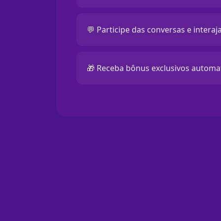
💬 Participe das conversas e interaj
🎁 Receba bônus exclusivos autom