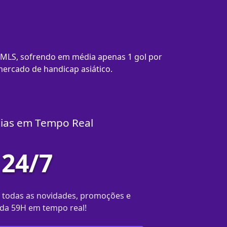
a MLS, sofrendo em média apenas 1 gol por
mercado de handicap asiático.
cias em Tempo Real
24/7
e todas as novidades, promoções e
 da 59H em tempo real!