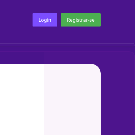
Login
Registrar-se