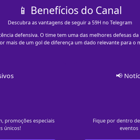
📱 Benefícios do Canal
Descubra as vantagens de seguir a 59H no Telegram
stência defensiva. O time tem uma das melhores defesas d
or mais de um gol de diferença um dado relevante para o 
sivos
📢 Notí
m, promoções especiais
Fique por dentro d
s únicos!
eventos