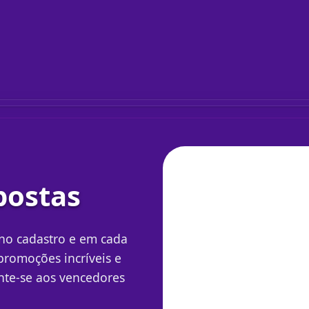
postas
no cadastro e em cada
promoções incríveis e
unte-se aos vencedores