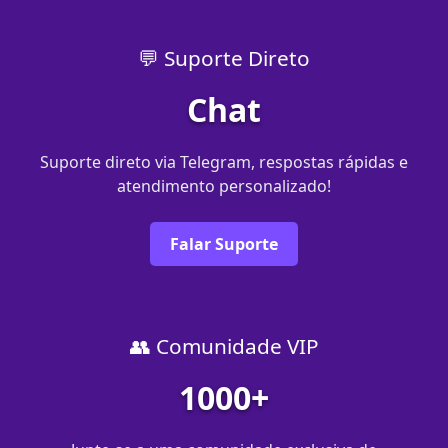
💬 Suporte Direto
Chat
Suporte direto via Telegram, respostas rápidas e
atendimento personalizado!
Falar Suporte
👥 Comunidade VIP
1000+