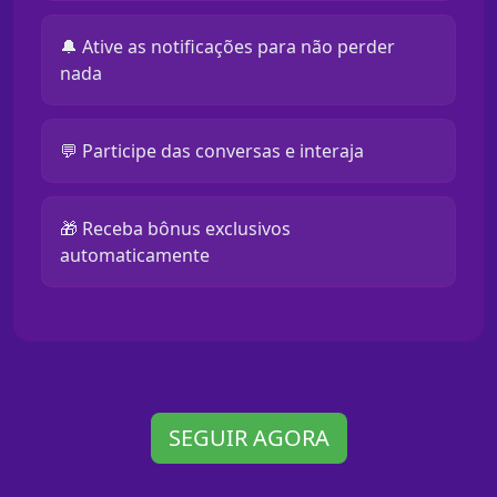
🔔 Ative as notificações para não perder
nada
💬 Participe das conversas e interaja
🎁 Receba bônus exclusivos
automaticamente
SEGUIR AGORA