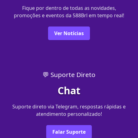
Fique por dentro de todas as novidades,
promoções e eventos da 588Brl em tempo real!
Ver Notícias
💬 Suporte Direto
Chat
Suporte direto via Telegram, respostas rápidas e
atendimento personalizado!
Falar Suporte