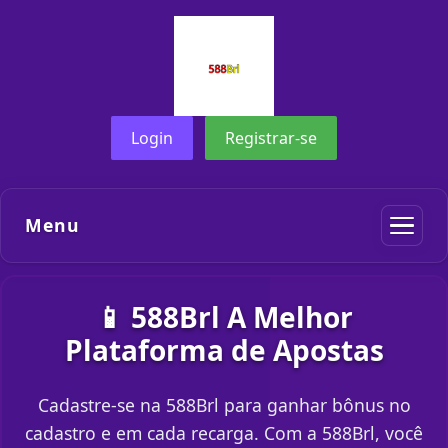
Login
Registrar-se
Menu
📱 588Brl A Melhor
Plataforma de Apostas
Cadastre-se na 588Brl para ganhar bônus no
cadastro e em cada recarga. Com a 588Brl, você