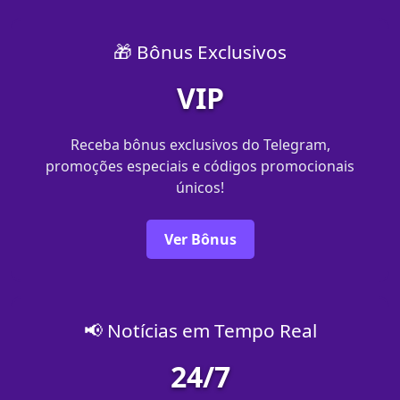
🎁 Bônus Exclusivos
VIP
Receba bônus exclusivos do Telegram,
promoções especiais e códigos promocionais
únicos!
Ver Bônus
📢 Notícias em Tempo Real
24/7