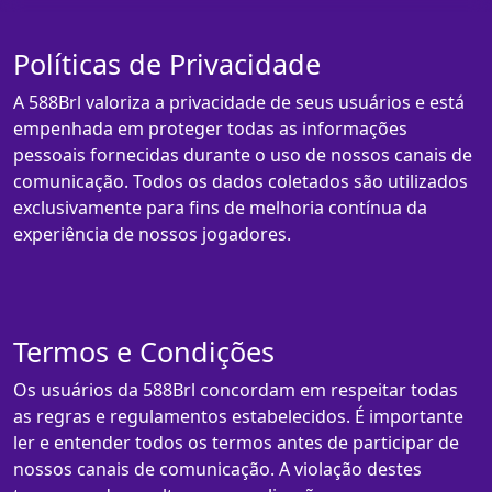
Políticas de Privacidade
A 588Brl valoriza a privacidade de seus usuários e está
empenhada em proteger todas as informações
pessoais fornecidas durante o uso de nossos canais de
comunicação. Todos os dados coletados são utilizados
exclusivamente para fins de melhoria contínua da
experiência de nossos jogadores.
Termos e Condições
Os usuários da 588Brl concordam em respeitar todas
as regras e regulamentos estabelecidos. É importante
ler e entender todos os termos antes de participar de
nossos canais de comunicação. A violação destes