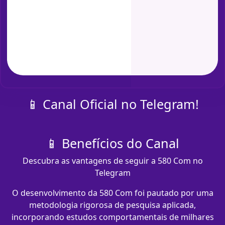
📱 Canal Oficial no Telegram!
📱 Benefícios do Canal
Descubra as vantagens de seguir a 580 Com no
Telegram
O desenvolvimento da 580 Com foi pautado por uma
metodologia rigorosa de pesquisa aplicada,
incorporando estudos comportamentais de milhares