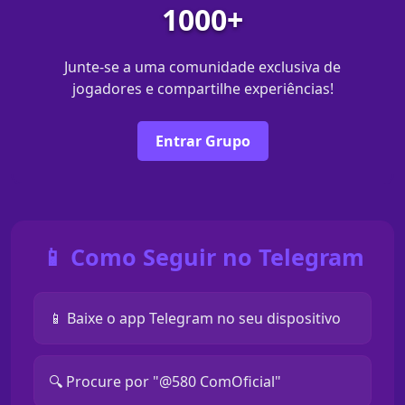
1000+
Junte-se a uma comunidade exclusiva de
jogadores e compartilhe experiências!
Entrar Grupo
📱 Como Seguir no Telegram
📱 Baixe o app Telegram no seu dispositivo
🔍 Procure por "@580 ComOficial"