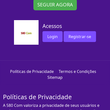
SEGUIR AGORA
Acessos
Login
Registrar-se
Políticas de Privacidade
Termos e Condições
Sitemap
Políticas de Privacidade
A 580 Com valoriza a privacidade de seus usuários e