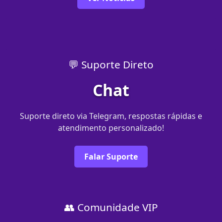
💬 Suporte Direto
Chat
Suporte direto via Telegram, respostas rápidas e
atendimento personalizado!
Falar Suporte
👥 Comunidade VIP