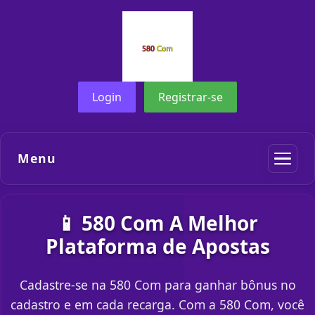
Login
Registrar-se
Menu
📱 580 Com A Melhor
Plataforma de Apostas
Cadastre-se na 580 Com para ganhar bônus no
cadastro e em cada recarga. Com a 580 Com, você