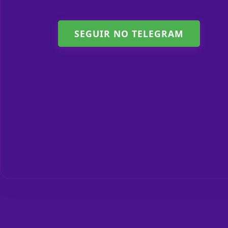
SEGUIR NO TELEGRAM