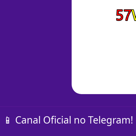
📱 Canal Oficial no Telegram!