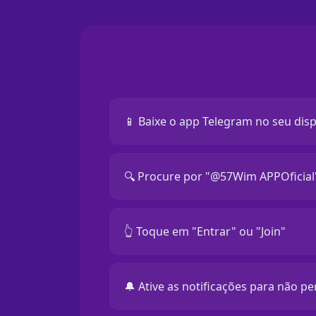
📱 Baixe o app Telegram no seu disp
🔍 Procure por "@57Wim APPOficial
👆 Toque em "Entrar" ou "Join"
🔔 Ative as notificações para não p