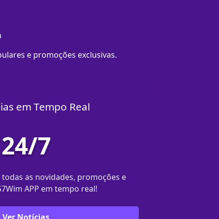
m
pulares e promoções exclusivas.
cias em Tempo Real
24/7
e todas as novidades, promoções e
57Wim APP em tempo real!
Ver Notícias