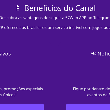
📱 Benefícios do Canal
Descubra as vantagens de seguir a 57Wim APP no Telegra
PP oferece aos brasileiros um serviço incrível com jogos po
sivos
📢 Notí
m, promoções especiais
Fique por dentro d
s únicos!
eventos da 