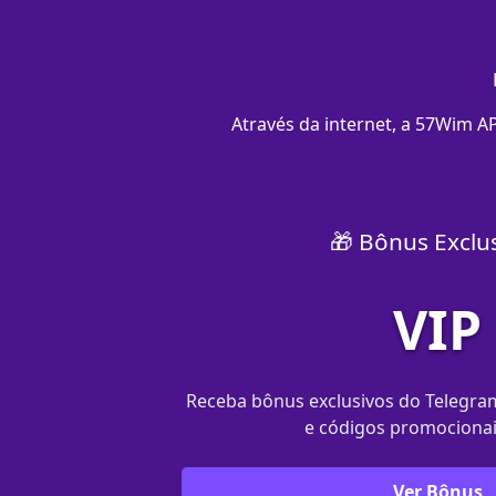
Através da internet, a 57Wim A
🎁 Bônus Exclu
VIP
Receba bônus exclusivos do Telegra
e códigos promocionai
Ver Bônus