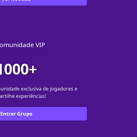
Comunidade VIP
1000+
unidade exclusiva de jogadores e
rtilhe experiências!
Entrar Grupo