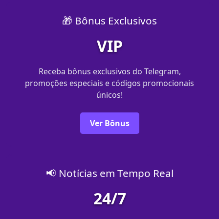
🎁 Bônus Exclusivos
VIP
Receba bônus exclusivos do Telegram,
promoções especiais e códigos promocionais
únicos!
Ver Bônus
📢 Notícias em Tempo Real
24/7