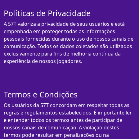
Políticas de Privacidade
A 57T valoriza a privacidade de seus usuários e está
empenhada em proteger todas as informações
pessoais fornecidas durante o uso de nossos canais de
comunicação. Todos os dados coletados são utilizados
exclusivamente para fins de melhoria contínua da
experiência de nossos jogadores.
Termos e Condições
Os usuários da 57T concordam em respeitar todas as
regras e regulamentos estabelecidos. É importante ler
e entender todos os termos antes de participar de
nossos canais de comunicação. A violação destes
termos pode resultar em penalizações ou na