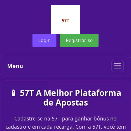
Login
Registrar-se
Menu
📱 57T A Melhor Plataforma
de Apostas
Cadastre-se na 57T para ganhar bônus no
cadastro e em cada recarga. Com a 57T, você tem