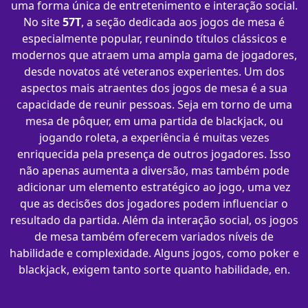
uma forma única de entretenimento e interação social.
No site
57T
, a seção dedicada aos jogos de mesa é
especialmente popular, reunindo títulos clássicos e
modernos que atraem uma ampla gama de jogadores,
desde novatos até veteranos experientes. Um dos
aspectos mais atraentes dos jogos de mesa é a sua
capacidade de reunir pessoas. Seja em torno de uma
mesa de pôquer, em uma partida de blackjack, ou
jogando roleta, a experiência é muitas vezes
enriquecida pela presença de outros jogadores. Isso
não apenas aumenta a diversão, mas também pode
adicionar um elemento estratégico ao jogo, uma vez
que as decisões dos jogadores podem influenciar o
resultado da partida. Além da interação social, os jogos
de mesa também oferecem variados níveis de
habilidade e complexidade. Alguns jogos, como poker e
blackjack, exigem tanto sorte quanto habilidade, en.