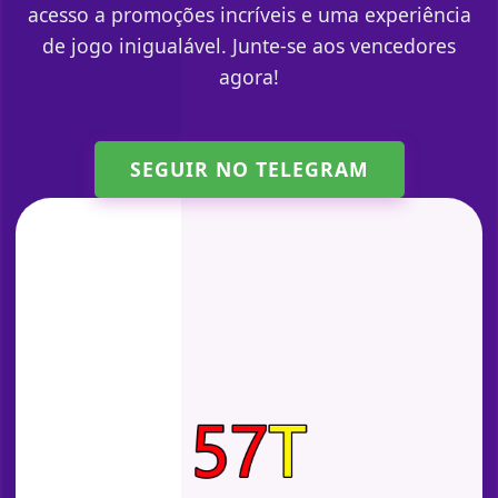
acesso a promoções incríveis e uma experiência
de jogo inigualável. Junte-se aos vencedores
agora!
SEGUIR NO TELEGRAM