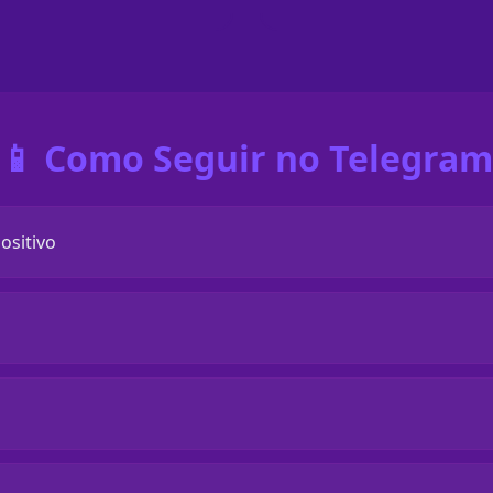
📱 Como Seguir no Telegram
ositivo