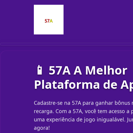
📱 57A A Melhor
Plataforma de A
Cadastre-se na 57A para ganhar bônus 
recarga. Com a 57A, você tem acesso a 
uma experiência de jogo inigualável. J
agora!