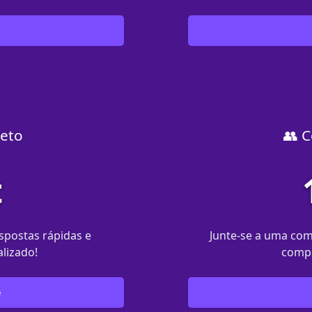
reto
👥 
t
espostas rápidas e
Junte-se a uma com
lizado!
compa
e