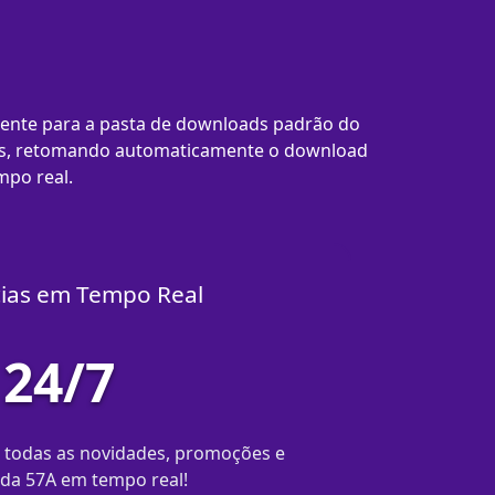
amente para a pasta de downloads padrão do
eis, retomando automaticamente o download
mpo real.
cias em Tempo Real
24/7
e todas as novidades, promoções e
 da 57A em tempo real!