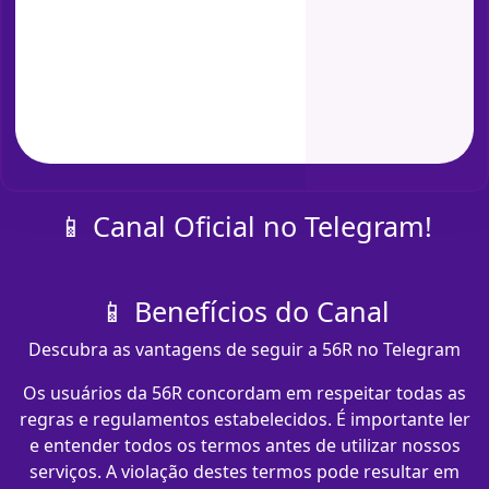
📱 Canal Oficial no Telegram!
📱 Benefícios do Canal
Descubra as vantagens de seguir a 56R no Telegram
Os usuários da 56R concordam em respeitar todas as
regras e regulamentos estabelecidos. É importante ler
e entender todos os termos antes de utilizar nossos
serviços. A violação destes termos pode resultar em