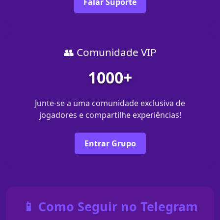
Falar Suporte
👥 Comunidade VIP
1000+
Junte-se a uma comunidade exclusiva de
jogadores e compartilhe experiências!
Entrar Grupo
📱 Como Seguir no Telegram