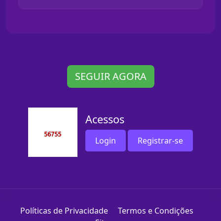
SEGUIR AGORA
Acessos
Login
Registrar-se
Políticas de Privacidade
Termos e Condições