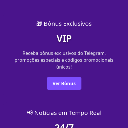
🎁 Bônus Exclusivos
VIP
Receba bônus exclusivos do Telegram,
promoções especiais e códigos promocionais
únicos!
Ver Bônus
📢 Notícias em Tempo Real
24/7