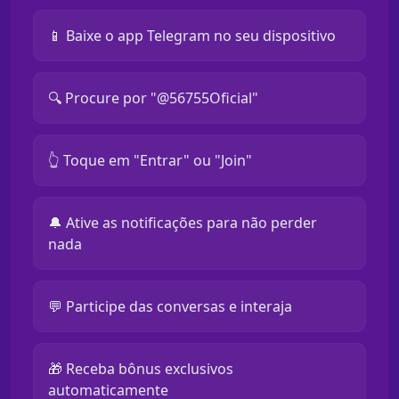
📱 Baixe o app Telegram no seu dispositivo
🔍 Procure por "@56755Oficial"
👆 Toque em "Entrar" ou "Join"
🔔 Ative as notificações para não perder
nada
💬 Participe das conversas e interaja
🎁 Receba bônus exclusivos
automaticamente