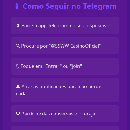
📱 Como Seguir no Telegram
📱 Baixe o app Telegram no seu dispositivo
🔍 Procure por "@55WW CasinoOficial"
👆 Toque em "Entrar" ou "Join"
🔔 Ative as notificações para não perder
nada
💬 Participe das conversas e interaja