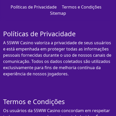
Políticas de Privacidade
Termos e Condições
Sitemap
Políticas de Privacidade
A 55WW Casino valoriza a privacidade de seus usuários
e está empenhada em proteger todas as informações
pessoais fornecidas durante o uso de nossos canais de
comunicação. Todos os dados coletados são utilizados
exclusivamente para fins de melhoria contínua da
experiência de nossos jogadores.
Termos e Condições
Os usuários da 55WW Casino concordam em respeitar