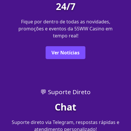
24/7
Fique por dentro de todas as novidades,
promoções e eventos da 55WW Casino em
tempo real!
Ver Notícias
💬 Suporte Direto
Chat
Suporte direto via Telegram, respostas rápidas e
atendimento personalizado!