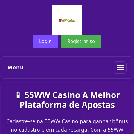
Login
Registrar-se
Menu
📱 55WW Casino A Melhor
Plataforma de Apostas
Cadastre-se na 55WW Casino para ganhar bônus
no cadastro e em cada recarga. Com a 55WW