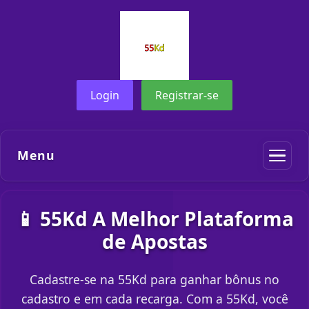
Login
Registrar-se
Menu
📱 55Kd A Melhor Plataforma
de Apostas
Cadastre-se na 55Kd para ganhar bônus no
cadastro e em cada recarga. Com a 55Kd, você