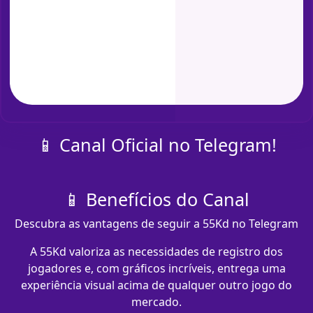
📱 Canal Oficial no Telegram!
📱 Benefícios do Canal
Descubra as vantagens de seguir a 55Kd no Telegram
A 55Kd valoriza as necessidades de registro dos
jogadores e, com gráficos incríveis, entrega uma
experiência visual acima de qualquer outro jogo do
mercado.