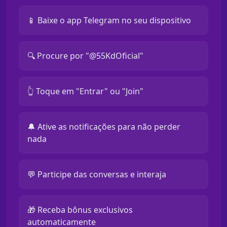
📱 Baixe o app Telegram no seu dispositivo
🔍 Procure por "@55KdOficial"
👆 Toque em "Entrar" ou "Join"
🔔 Ative as notificações para não perder
nada
💬 Participe das conversas e interaja
🎁 Receba bônus exclusivos
automaticamente