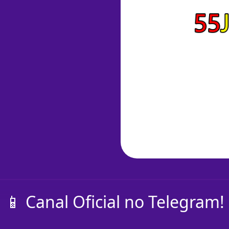
📱 Canal Oficial no Telegram!