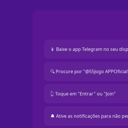
📱 Baixe o app Telegram no seu disp
🔍 Procure por "@55Jogo APPOficial
👆 Toque em "Entrar" ou "Join"
🔔 Ative as notificações para não p