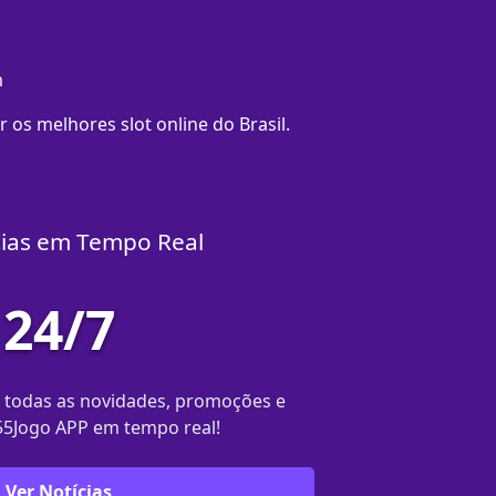
m
os melhores slot online do Brasil.
cias em Tempo Real
24/7
e todas as novidades, promoções e
55Jogo APP em tempo real!
Ver Notícias