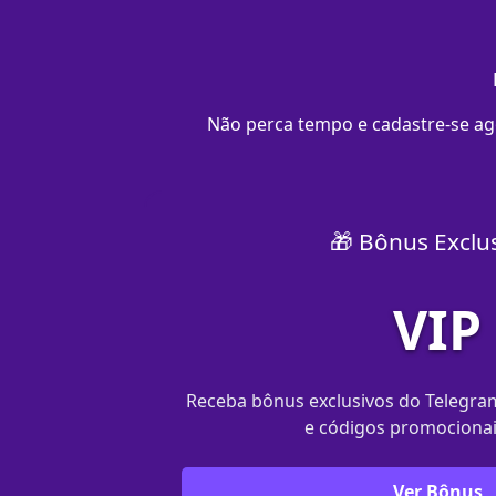
Não perca tempo e cadastre-se ago
🎁 Bônus Exclu
VIP
Receba bônus exclusivos do Telegra
e códigos promocionai
Ver Bônus