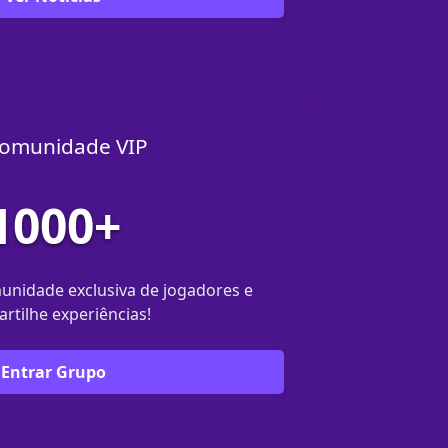
Comunidade VIP
1000+
unidade exclusiva de jogadores e
rtilhe experiências!
Entrar Grupo