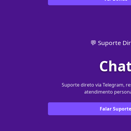
💬 Suporte Di
Cha
Suporte direto via Telegram, r
atendimento persona
Falar Suport