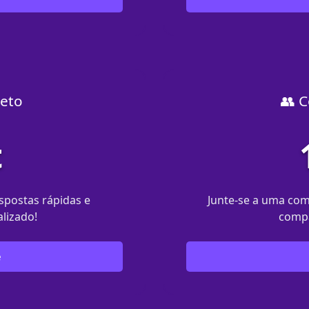
reto
👥 
t
espostas rápidas e
Junte-se a uma com
lizado!
compa
e