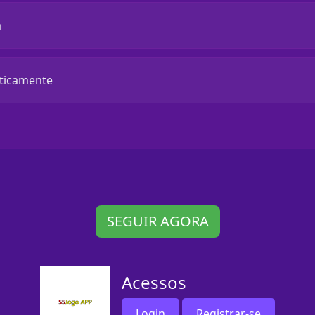
a
aticamente
SEGUIR AGORA
Acessos
Login
Registrar-se