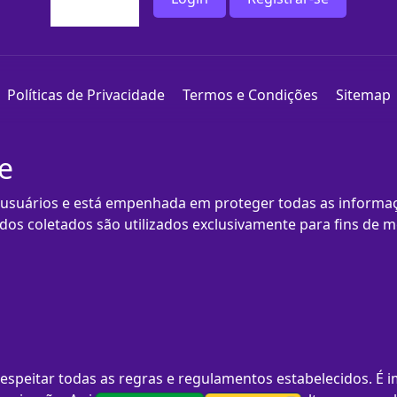
Políticas de Privacidade
Termos e Condições
Sitemap
de
s usuários e está empenhada em proteger todas as informa
os coletados são utilizados exclusivamente para fins de m
peitar todas as regras e regulamentos estabelecidos. É i