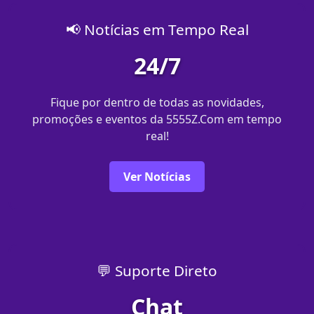
📢 Notícias em Tempo Real
24/7
Fique por dentro de todas as novidades,
promoções e eventos da 5555Z.Com em tempo
real!
Ver Notícias
💬 Suporte Direto
Chat