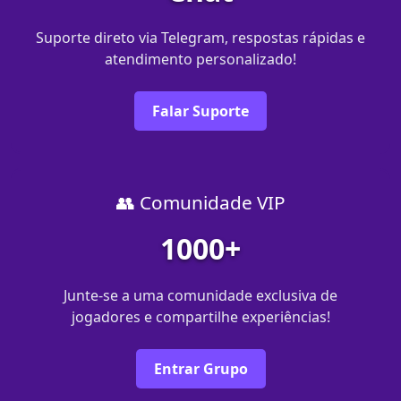
Suporte direto via Telegram, respostas rápidas e
atendimento personalizado!
Falar Suporte
👥 Comunidade VIP
1000+
Junte-se a uma comunidade exclusiva de
jogadores e compartilhe experiências!
Entrar Grupo