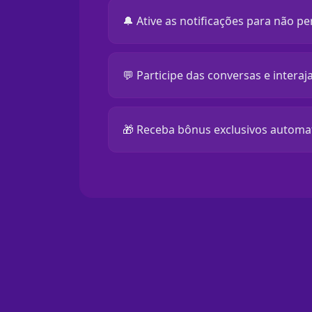
🔔 Ative as notificações para não p
💬 Participe das conversas e interaj
🎁 Receba bônus exclusivos autom