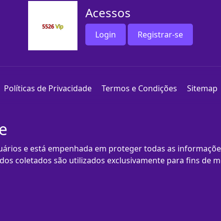
Acessos
Login
Registrar-se
Políticas de Privacidade
Termos e Condições
Sitemap
de
usuários e está empenhada em proteger todas as informaçõe
os coletados são utilizados exclusivamente para fins de m