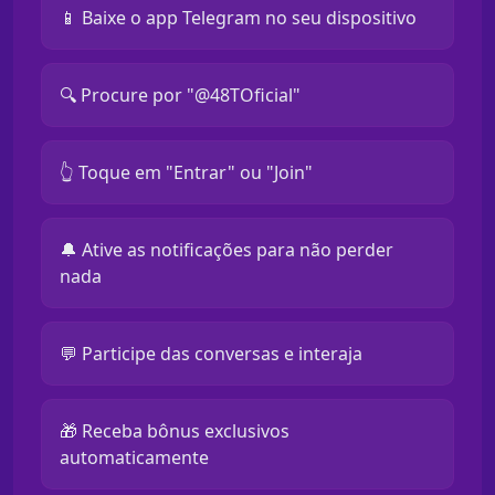
📱 Baixe o app Telegram no seu dispositivo
🔍 Procure por "@48TOficial"
👆 Toque em "Entrar" ou "Join"
🔔 Ative as notificações para não perder
nada
💬 Participe das conversas e interaja
🎁 Receba bônus exclusivos
automaticamente