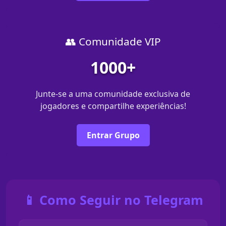
👥 Comunidade VIP
1000+
Junte-se a uma comunidade exclusiva de
jogadores e compartilhe experiências!
Entrar Grupo
📱 Como Seguir no Telegram