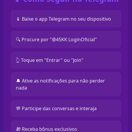
📱 Baixe o app Telegram no seu dispositivo
🔍 Procure por "@45KK LoginOficial"
👆 Toque em "Entrar" ou "Join"
🔔 Ative as notificações para não perder
nada
💬 Participe das conversas e interaja
🎁 Receba bônus exclusivos