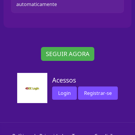
automaticamente
SEGUIR AGORA
Acessos
Login
Registrar-se