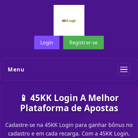
Login
Registrar-se
Menu
📱 45KK Login A Melhor
Plataforma de Apostas
Cadastre-se na 45KK Login para ganhar bônus no
cadastro e em cada recarga. Com a 45KK Login,