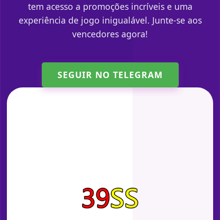
tem acesso a promoções incríveis e uma
experiência de jogo inigualável. Junte-se aos
vencedores agora!
SEGUIR NO TELEGRAM