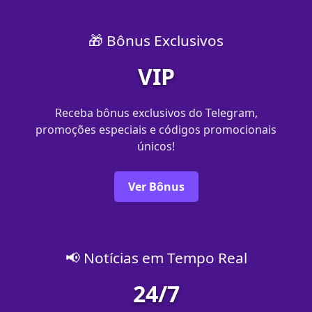
🎁 Bônus Exclusivos
VIP
Receba bônus exclusivos do Telegram,
promoções especiais e códigos promocionais
únicos!
Ver Bônus
📢 Notícias em Tempo Real
24/7