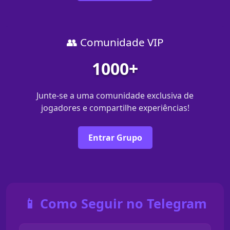
👥 Comunidade VIP
1000+
Junte-se a uma comunidade exclusiva de
jogadores e compartilhe experiências!
Entrar Grupo
📱 Como Seguir no Telegram