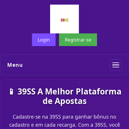
Login
Registrar-se
Menu
📱 39SS A Melhor Plataforma
de Apostas
Cadastre-se na 39SS para ganhar bônus no
cadastro e em cada recarga. Com a 39SS, você