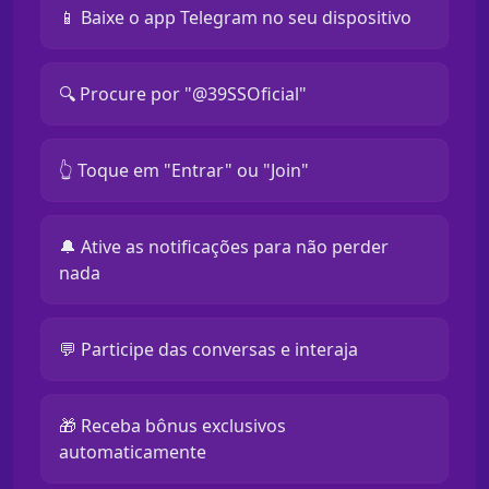
📱 Baixe o app Telegram no seu dispositivo
🔍 Procure por "@39SSOficial"
👆 Toque em "Entrar" ou "Join"
🔔 Ative as notificações para não perder
nada
💬 Participe das conversas e interaja
🎁 Receba bônus exclusivos
automaticamente