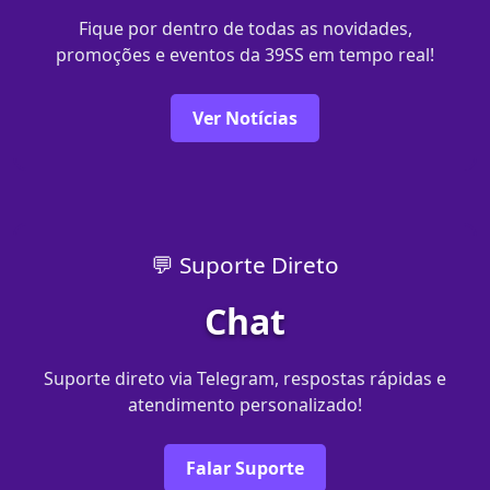
Fique por dentro de todas as novidades,
promoções e eventos da 39SS em tempo real!
Ver Notícias
💬 Suporte Direto
Chat
Suporte direto via Telegram, respostas rápidas e
atendimento personalizado!
Falar Suporte