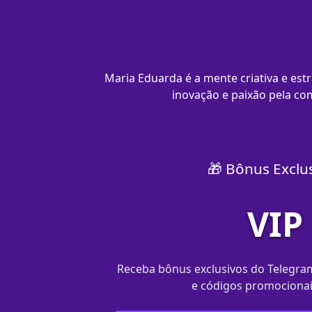
Maria Eduarda é a mente criativa e es
inovação e paixão pela co
🎁 Bônus Exclu
VIP
Receba bônus exclusivos do Telegra
e códigos promocionai