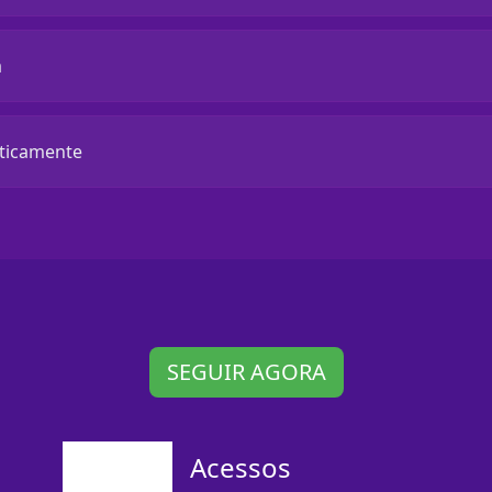
a
aticamente
SEGUIR AGORA
Acessos