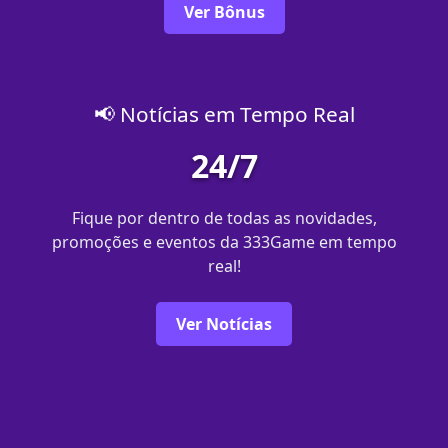
Ver Bônus
📢 Notícias em Tempo Real
24/7
Fique por dentro de todas as novidades,
promoções e eventos da 333Game em tempo
real!
Ver Notícias