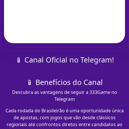
📱 Canal Oficial no Telegram!
📱 Benefícios do Canal
Descubra as vantagens de seguir a 333Game no
Telegram
Cada rodada do Brasileirão é uma oportunidade única
de apostas, com jogos que vão desde clássicos
regionais até confrontos diretos entre candidatos ao