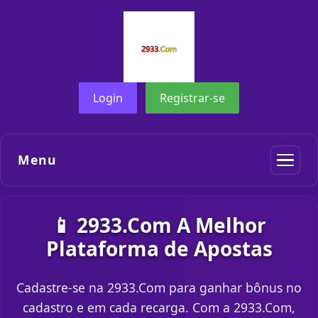
Login
Registrar-se
Menu
📱 2933.Com A Melhor
Plataforma de Apostas
Cadastre-se na 2933.Com para ganhar bônus no
cadastro e em cada recarga. Com a 2933.Com,