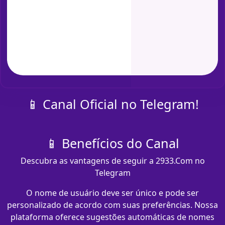
📱 Canal Oficial no Telegram!
📱 Benefícios do Canal
Descubra as vantagens de seguir a 2933.Com no
Telegram
O nome de usuário deve ser único e pode ser
personalizado de acordo com suas preferências. Nossa
plataforma oferece sugestões automáticas de nomes