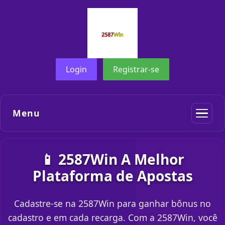
Login
Registrar-se
Menu
📱 2587Win A Melhor
Plataforma de Apostas
Cadastre-se na 2587Win para ganhar bônus no
cadastro e em cada recarga. Com a 2587Win, você