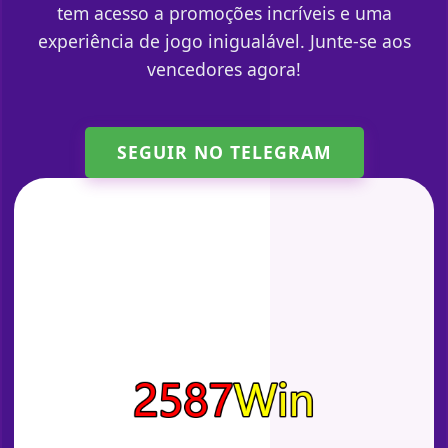
tem acesso a promoções incríveis e uma
experiência de jogo inigualável. Junte-se aos
vencedores agora!
SEGUIR NO TELEGRAM