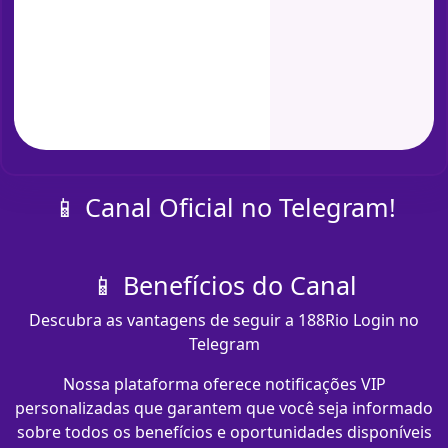
📱 Canal Oficial no Telegram!
📱 Benefícios do Canal
Descubra as vantagens de seguir a 188Rio Login no
Telegram
Nossa plataforma oferece notificações VIP
personalizadas que garantem que você seja informado
sobre todos os benefícios e oportunidades disponíveis