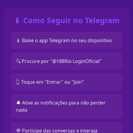
📱 Como Seguir no Telegram
📱 Baixe o app Telegram no seu dispositivo
🔍 Procure por "@188Rio LoginOficial"
👆 Toque em "Entrar" ou "Join"
🔔 Ative as notificações para não perder
nada
💬 Participe das conversas e interaja